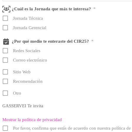
¿Cuál es la Jornada que más te interesa?
*
Jornada Técnica
Jornada Gerencial
¿Por qué medio te enteraste del CIR25?
*
Redes Sociales
Correo electrónico
Sitio Web
Recomendación
Otro
GASSERVEI Te invita
Mostrar la política de privacidad
Por favor, confirma que estás de acuerdo con nuestra política de