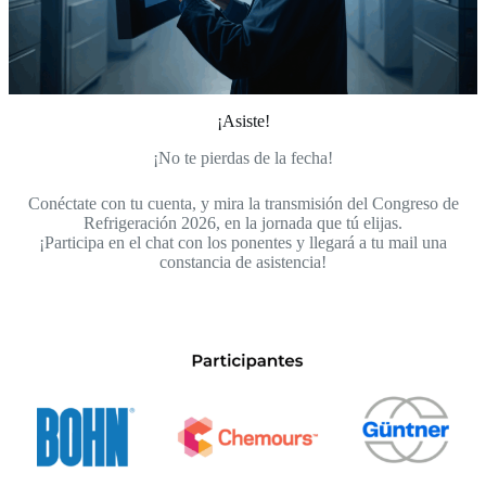
¡Asiste!
¡No te pierdas de la fecha!
Conéctate con tu cuenta, y mira la transmisión del Congreso de
Refrigeración 2026, en la jornada que tú elijas.
¡Participa en el chat con los ponentes y llegará a tu mail una
constancia de asistencia!