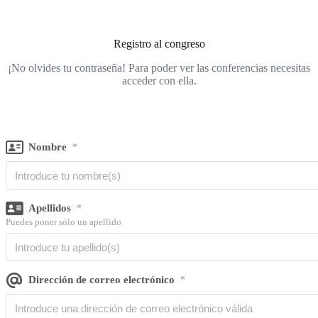
Registro al congreso
¡No olvides tu contraseña! Para poder ver las conferencias necesitas
acceder con ella.
Nombre
*
Apellidos
*
Puedes poner sólo un apellido
Dirección de correo electrónico
*