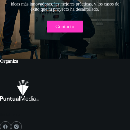
ideas más innovadoras, las mejores prácticas, y los casos de
éxito que tu proyecto ha desarrollado.
Contacto
Organiza
Social Icons