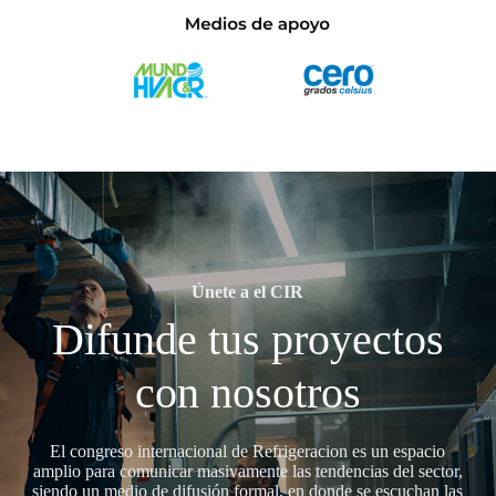
Únete a el CIR
Difunde tus proyectos
con nosotros
El congreso internacional de Refrigeracion es un espacio
amplio para comunicar masivamente las tendencias del sector,
siendo un medio de difusión formal, en donde se escuchan las