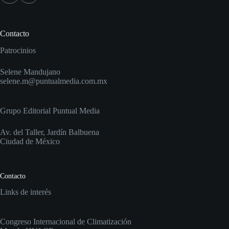
Contacto
Patrocinios
Selene Mandujano
selene.m@puntualmedia.com.mx
Grupo Editorial Puntual Media
Av. del Taller, Jardín Balbuena
Ciudad de México
Contacto
Links de interés
Congreso Internacional de Climatización