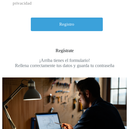
privacidad
Regístrate
¡Arriba tienes el formulario!
Rellena correctamente tus datos y guarda tu contraseña