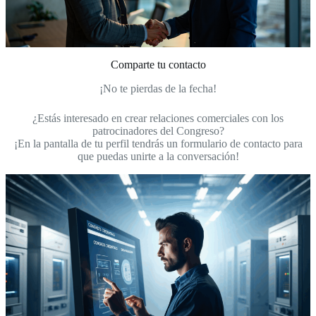
Comparte tu contacto
¡No te pierdas de la fecha!
¿Estás interesado en crear relaciones comerciales con los
patrocinadores del Congreso?
¡En la pantalla de tu perfil tendrás un formulario de contacto para
que puedas unirte a la conversación!