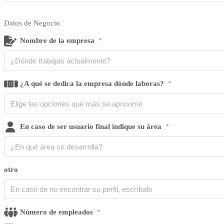
Datos de Negocio
Nombre de la empresa
*
¿A qué se dedica la empresa dónde laboras?
*
En caso de ser usuario final indique su área
*
otro
Número de empleados
*