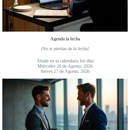
Agenda la fecha
¡No te pierdas de la fecha!
Añade en tu calendario los días
Miércoles 26 de Agosto, 2026
Jueves 27 de Agosto, 2026